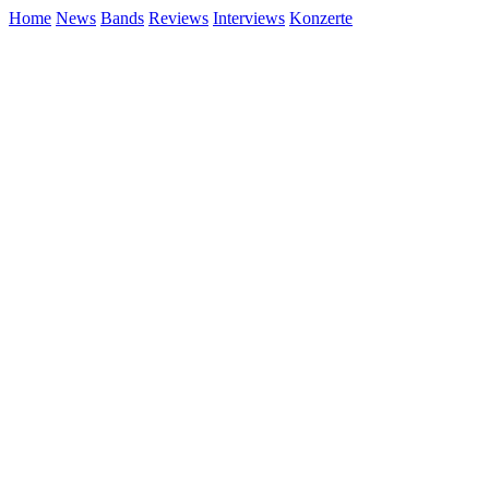
Home
News
Bands
Reviews
Interviews
Konzerte