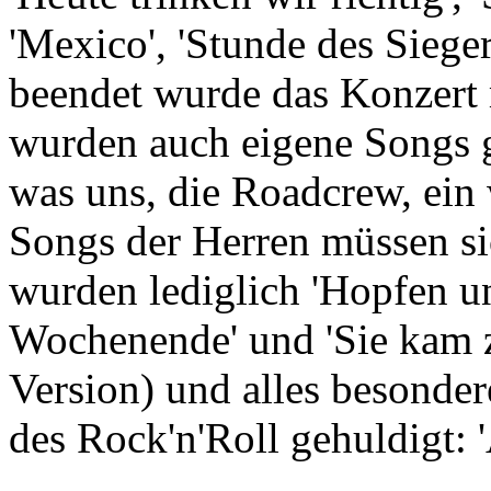
'Mexico', 'Stunde des Sieger
beendet wurde das Konzert 
wurden auch eigene Songs ge
was uns, die Roadcrew, ein 
Songs der Herren müssen sic
wurden lediglich 'Hopfen u
Wochenende' und 'Sie kam 
Version) und alles besonde
des Rock'n'Roll gehuldigt: 