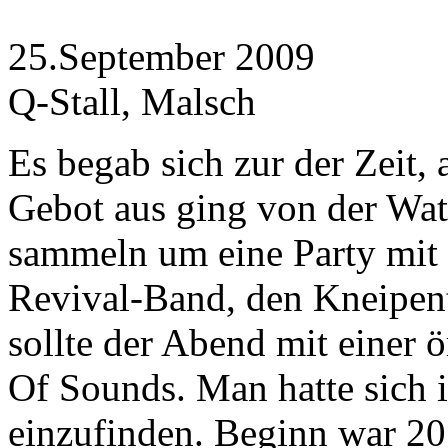
25.September 2009
Q-Stall, Malsch
Es begab sich zur der Zeit,
Gebot aus ging von der Wat
sammeln um eine Party mit
Revival-Band, den Kneipente
sollte der Abend mit einer
Of Sounds. Man hatte sich i
einzufinden. Beginn war 20