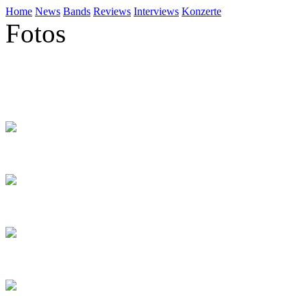
Home
News
Bands
Reviews
Interviews
Konzerte
Fotos