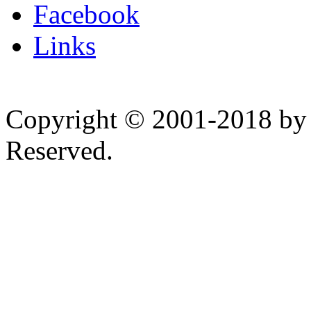
Facebook
Links
Copyright © 2001-2018 by 
Reserved.