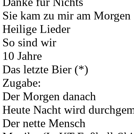
Danke für Nichts
Sie kam zu mir am Morgen 
Heilige Lieder
So sind wir
10 Jahre
Das letzte Bier (*)
Zugabe:
Der Morgen danach
Heute Nacht wird durchgem
Der nette Mensch