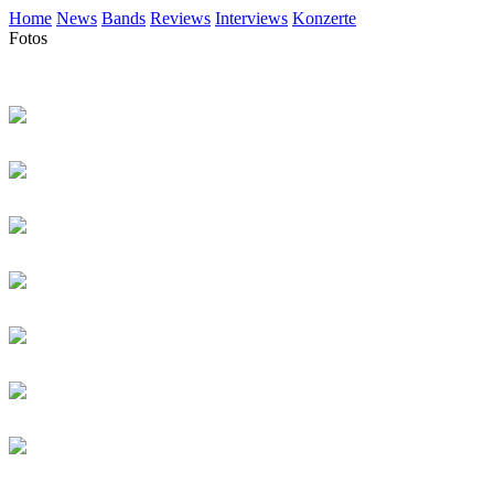
Home
News
Bands
Reviews
Interviews
Konzerte
Fotos