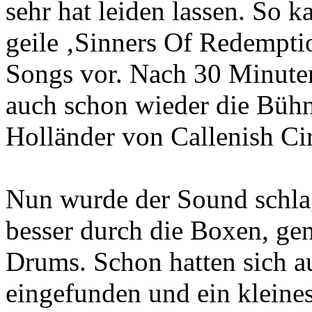
sehr hat leiden lassen. So 
geile ‚Sinners Of Redemptio
Songs vor. Nach 30 Minute
auch schon wieder die Bühn
Holländer von Callenish Cir
Nun wurde der Sound schlag
besser durch die Boxen, gen
Drums. Schon hatten sich a
eingefunden und ein kleines