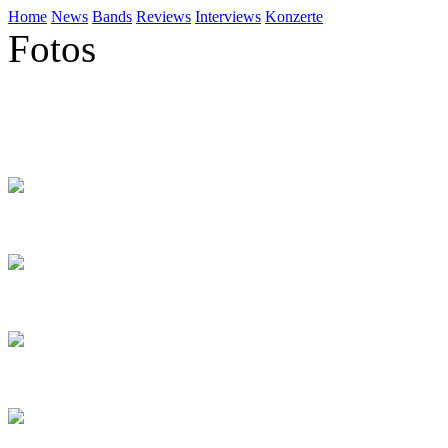
Home
News
Bands
Reviews
Interviews
Konzerte
Fotos