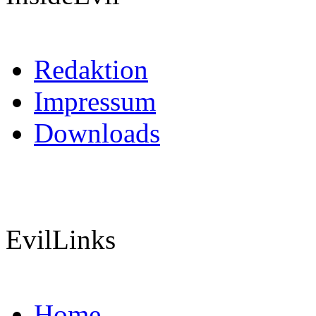
Redaktion
Impressum
Downloads
EvilLinks
Home