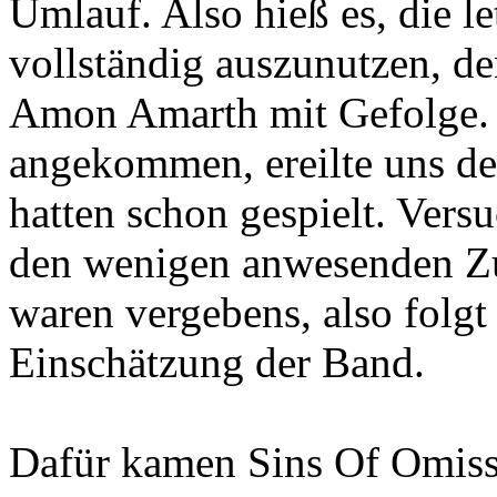
Umlauf. Also hieß es, die 
vollständig auszunutzen, d
Amon Amarth mit Gefolge. 
angekommen, ereilte uns de
hatten schon gespielt. Versu
den wenigen anwesenden 
waren vergebens, also folgt 
Einschätzung der Band.
Dafür kamen Sins Of Omissi