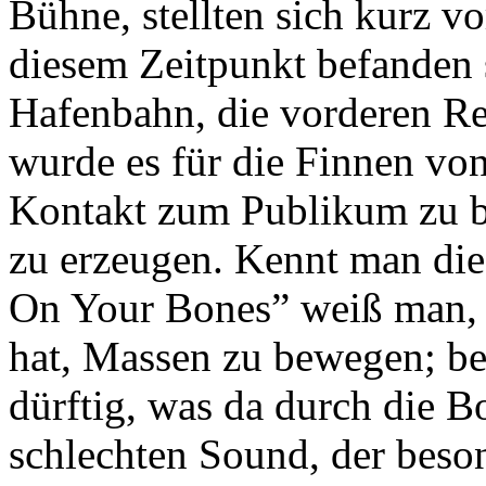
Bühne, stellten sich kurz v
diesem Zeitpunkt befanden 
Hafenbahn, die vorderen Re
wurde es für die Finnen vo
Kontakt zum Publikum zu
zu erzeugen. Kennt man die
On Your Bones” weiß man, d
hat, Massen zu bewegen; be
dürftig, was da durch die 
schlechten Sound, der beso