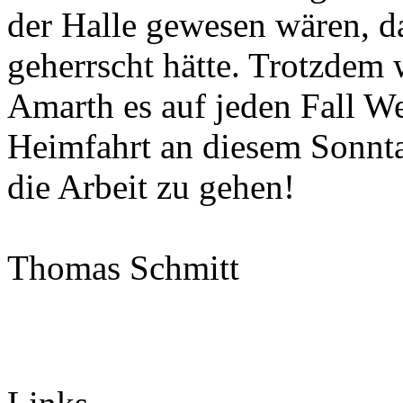
der Halle gewesen wären, d
geherrscht hätte. Trotzdem
Amarth es auf jeden Fall We
Heimfahrt an diesem Sonnt
die Arbeit zu gehen!
Thomas Schmitt