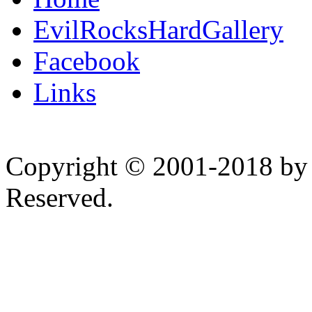
EvilRocksHardGallery
Facebook
Links
Copyright © 2001-2018 by 
Reserved.