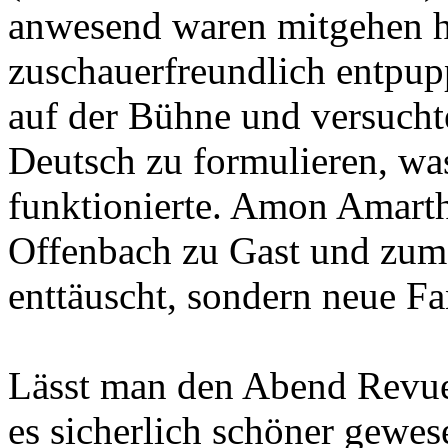
anwesend waren mitgehen ha
zuschauerfreundlich entpup
auf der Bühne und versucht
Deutsch zu formulieren, wa
funktionierte. Amon Amart
Offenbach zu Gast und zum 
enttäuscht, sondern neue F
Lässt man den Abend Revue 
es sicherlich schöner gewe