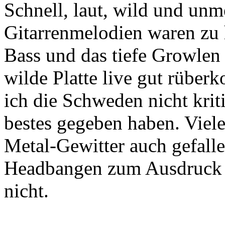
Schnell, laut, wild und un
Gitarrenmelodien waren zu 
Bass und das tiefe Growlen 
wilde Platte live gut rüber
ich die Schweden nicht kritis
bestes gegeben haben. Viel
Metal-Gewitter auch gefalle
Headbangen zum Ausdruck br
nicht.