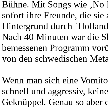
Bühne. Mit Songs wie ‚No 
sofort ihre Freunde, die sie
Hintergrund durch ´Holland
Nach 40 Minuten war die S
bemessenen Programm vorüb
von den schwedischen Metal
Wenn man sich eine Vomitor
schnell und aggressiv, kein
Geknüppel. Genau so aber e