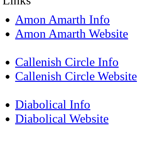
Links
Amon Amarth Info
Amon Amarth Website
Callenish Circle Info
Callenish Circle Website
Diabolical Info
Diabolical Website