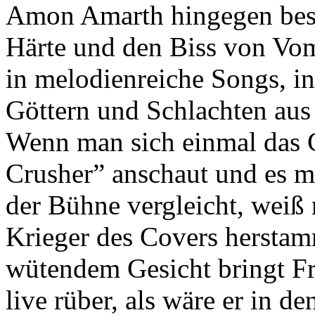
Amon Amarth hingegen besi
Härte und den Biss von Vom
in melodienreiche Songs, i
Göttern und Schlachten aus
Wenn man sich einmal das 
Crusher” anschaut und es mi
der Bühne vergleicht, weiß
Krieger des Covers herstam
wütendem Gesicht bringt F
live rüber, als wäre er in 