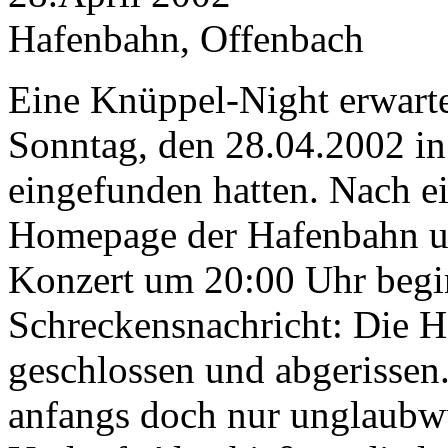
Hafenbahn, Offenbach
Eine Knüppel-Night erwartet
Sonntag, den 28.04.2002 i
eingefunden hatten. Nach e
Homepage der Hafenbahn un
Konzert um 20:00 Uhr begin
Schreckensnachricht: Die 
geschlossen und abgerissen.
anfangs doch nur unglaubw