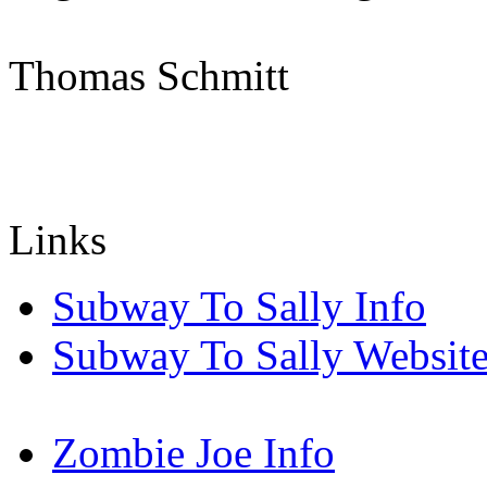
Thomas Schmitt
Links
Subway To Sally Info
Subway To Sally Websit
Zombie Joe Info