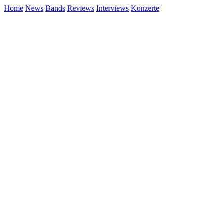
Home
News
Bands
Reviews
Interviews
Konzerte