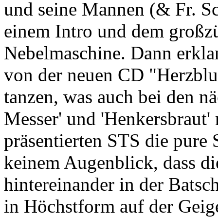
und seine Mannen (& Fr. Sc
einem Intro und dem großzü
Nebelmaschine. Dann erkla
von der neuen CD "Herzblu
tanzen, was auch bei den nä
Messer' und 'Henkersbraut' 
präsentierten STS die pure 
keinem Augenblick, dass di
hintereinander in der Batsch
in Höchstform auf der Geig