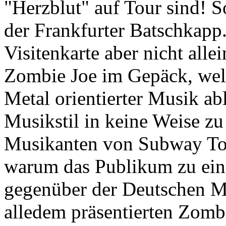
"Herzblut" auf Tour sind! 
der Frankfurter Batschkapp.
Visitenkarte aber nicht alle
Zombie Joe im Gepäck, welc
Metal orientierter Musik ab
Musikstil in keine Weise zu 
Musikanten von Subway To 
warum das Publikum zu ein
gegenüber der Deutschen M
alledem präsentierten Zombi