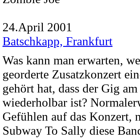
24.April 2001
Batschkapp, Frankfurt
Was kann man erwarten, we
georderte Zusatzkonzert ei
gehört hat, dass der Gig am
wiederholbar ist? Normale
Gefühlen auf das Konzert, 
Subway To Sally diese Band