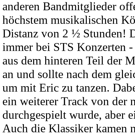
anderen Bandmitglieder off
höchstem musikalischen Kön
Distanz von 2 ½ Stunden! D
immer bei STS Konzerten - 
aus dem hinteren Teil der M
an und sollte nach dem gle
um mit Eric zu tanzen. Dabe
ein weiterer Track von der 
durchgespielt wurde, aber e
Auch die Klassiker kamen ni