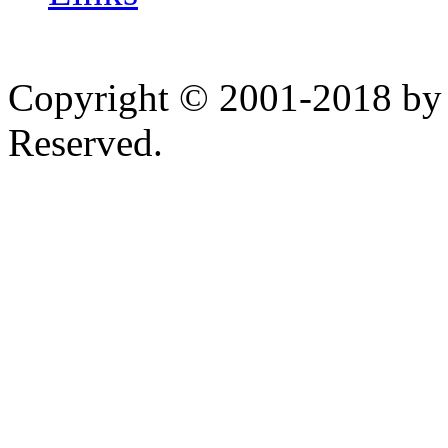
Copyright © 2001-2018 by 
Reserved.