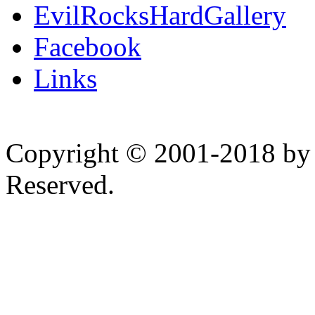
EvilRocksHardGallery
Facebook
Links
Copyright © 2001-2018 by 
Reserved.