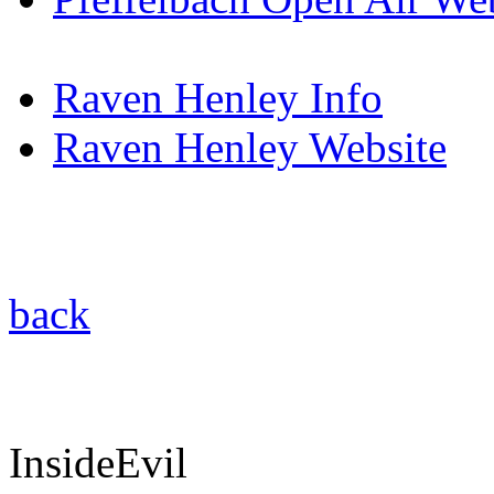
Raven Henley Info
Raven Henley Website
back
InsideEvil