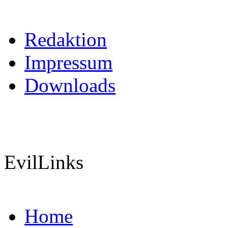
Redaktion
Impressum
Downloads
EvilLinks
Home