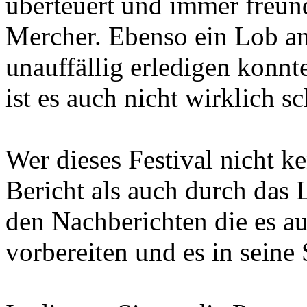
überteuert und immer freun
Mercher. Ebenso ein Lob an 
unauffällig erledigen konnte
ist es auch nicht wirklich s
Wer dieses Festival nicht ke
Bericht als auch durch das
den Nachberichten die es au
vorbereiten und es in sein