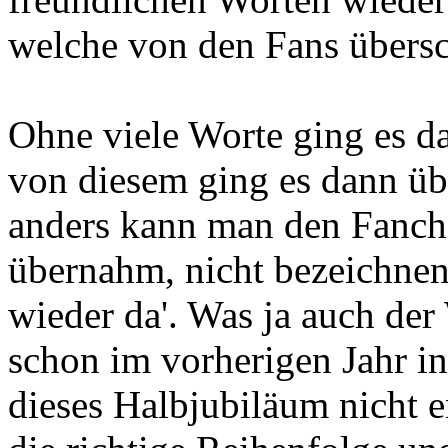
welche von den Fans übers
Ohne viele Worte ging es d
von diesem ging es dann üb
anders kann man den Fancho
übernahm, nicht bezeichnen,
wieder da'. Was ja auch der
schon im vorherigen Jahr in
dieses Halbjubiläum nicht e