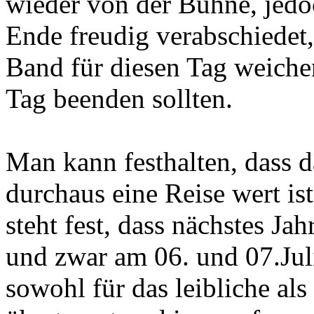
wieder von der Bühne, jedo
Ende freudig verabschiedet,
Band für diesen Tag weiche
Tag beenden sollten.
Man kann festhalten, dass d
durchaus eine Reise wert ist
steht fest, dass nächstes Ja
und zwar am 06. und 07.Juli
sowohl für das leibliche als