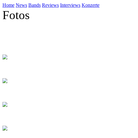
Home
News
Bands
Reviews
Interviews
Konzerte
Fotos