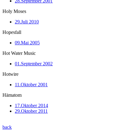
28.September 2001
Holy Moses
29.Juli 2010
Hopesfall
09.Mai 2005
Hot Water Music
01.September 2002
Hotwire
11.Oktober 2001
Hämatom
17.Oktober 2014
29.Oktober 2011
back