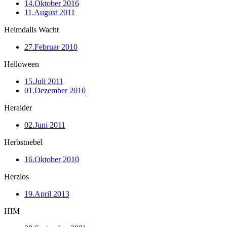
14.Oktober 2016
11.August 2011
Heimdalls Wacht
27.Februar 2010
Helloween
15.Juli 2011
01.Dezember 2010
Heralder
02.Juni 2011
Herbstnebel
16.Oktober 2010
Herzlos
19.April 2013
HIM