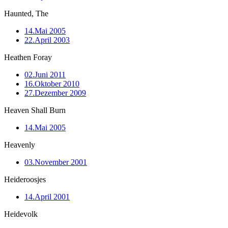
Haunted, The
14.Mai 2005
22.April 2003
Heathen Foray
02.Juni 2011
16.Oktober 2010
27.Dezember 2009
Heaven Shall Burn
14.Mai 2005
Heavenly
03.November 2001
Heideroosjes
14.April 2001
Heidevolk