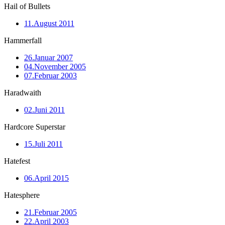
Hail of Bullets
11.August 2011
Hammerfall
26.Januar 2007
04.November 2005
07.Februar 2003
Haradwaith
02.Juni 2011
Hardcore Superstar
15.Juli 2011
Hatefest
06.April 2015
Hatesphere
21.Februar 2005
22.April 2003