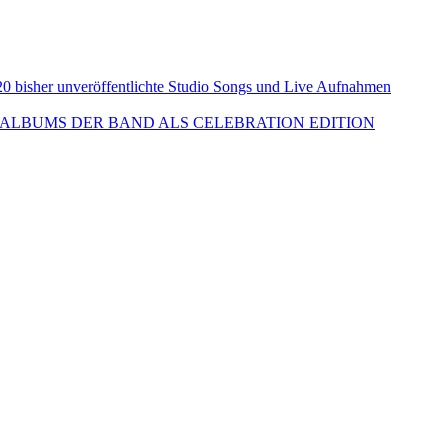
isher unveröffentlichte Studio Songs und Live Aufnahmen
ALBUMS DER BAND ALS CELEBRATION EDITION