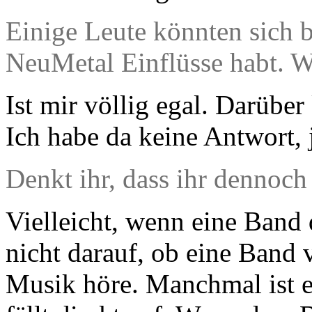
Einige Leute könnten sich b
NeuMetal Einflüsse habt. W
Ist mir völlig egal. Darüber
Ich habe da keine Antwort, 
Denkt ihr, dass ihr dennoch 
Vielleicht, wenn eine Band d
nicht darauf, ob eine Band v
Musik höre. Manchmal ist es