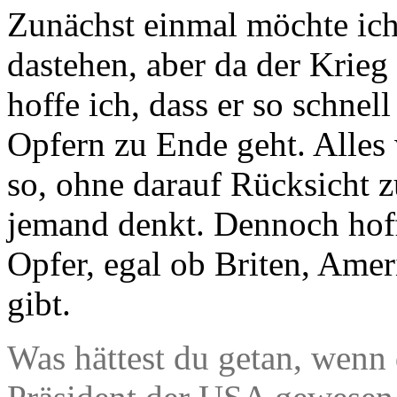
Zunächst einmal möchte ich
dastehen, aber da der Krieg
hoffe ich, dass er so schne
Opfern zu Ende geht. Alles 
so, ohne darauf Rücksicht 
jemand denkt. Dennoch hoff
Opfer, egal ob Briten, Ameri
gibt.
Was hättest du getan, wenn