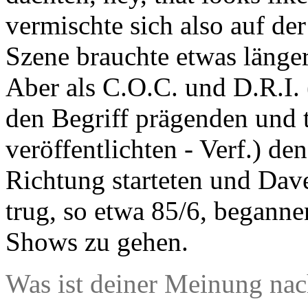
vermischte sich also auf der
Szene brauchte etwas länger
Aber als C.O.C. und D.R.I.
den Begriff prägenden und t
veröffentlichten - Verf.) de
Richtung starteten und Dav
trug, so etwa 85/6, begann
Shows zu gehen.
Was ist deiner Meinung nac