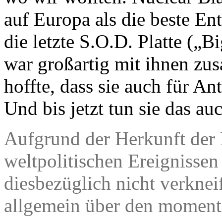
auf Europa als die beste En
die letzte S.O.D. Platte („B
war großartig mit ihnen zu
hoffte, dass sie auch für An
Und bis jetzt tun sie das au
Aufgrund der Herkunft der 
weltpolitischen Ereignissen
diesbezüglich nicht verkne
allgemein über den moment