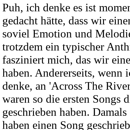
Puh, ich denke es ist momen
gedacht hätte, dass wir ein
soviel Emotion und Melodie
trotzdem ein typischer Ant
fasziniert mich, das wir e
haben. Andererseits, wenn 
denke, an 'Across The River
waren so die ersten Songs d
geschrieben haben. Damals 
haben einen Song geschrieb