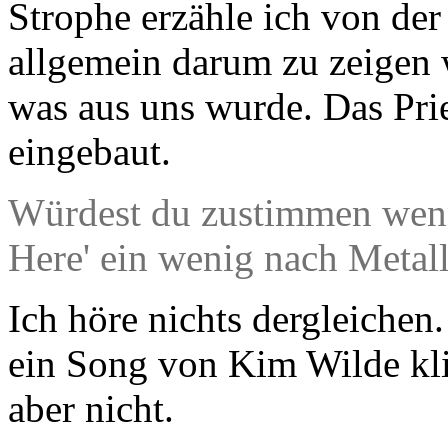
Strophe erzähle ich von de
allgemein darum zu zeigen
was aus uns wurde. Das Pri
eingebaut.
Würdest du zustimmen wenn 
Here' ein wenig nach Metall
Ich höre nichts dergleichen.
ein Song von Kim Wilde klin
aber nicht.