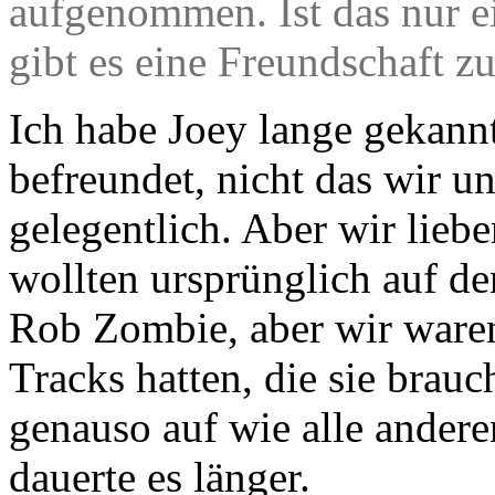
aufgenommen. Ist das nur ei
gibt es eine Freundschaft z
Ich habe Joey lange gekann
befreundet, nicht das wir un
gelegentlich. Aber wir lieb
wollten ursprünglich auf d
Rob Zombie, aber wir waren z
Tracks hatten, die sie bra
genauso auf wie alle ander
dauerte es länger.