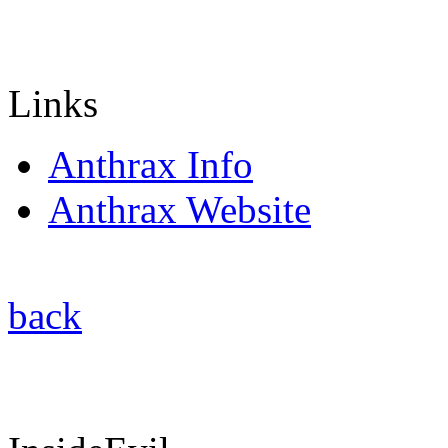
Links
Anthrax Info
Anthrax Website
back