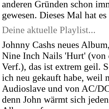
anderen Gründen schon immer
gewesen. Dieses Mal hat es 
Deine aktuelle Playlist...
Johnny Cashs neues Album, 
Nine Inch Nails 'Hurt' (von
Verf.), das ist extrem geil.
ich neu gekauft habe, weil m
Audioslave und von AC/DC 
denn John wärmt sich jede