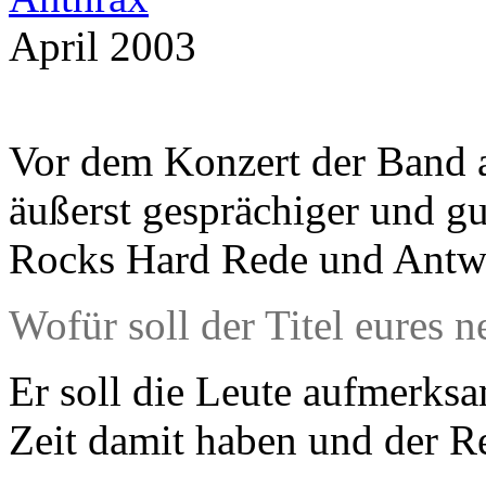
April 2003
Vor dem Konzert der Band 
äußerst gesprächiger und gu
Rocks Hard Rede und Antwo
Wofür soll der Titel eures 
Er soll die Leute aufmerksa
Zeit damit haben und der Re