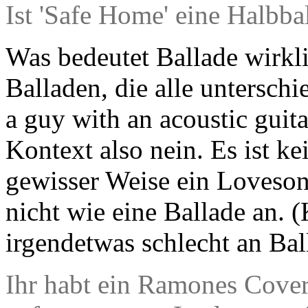
Ist 'Safe Home' eine Halbba
Was bedeutet Ballade wirkli
Balladen, die alle unterschi
a guy with an acoustic guita
Kontext also nein. Es ist ke
gewisser Weise ein Lovesong
nicht wie eine Ballade an. 
irgendetwas schlecht an Bal
Ihr habt ein Ramones Cover