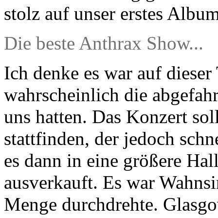
stolz auf unser erstes Album
Die beste Anthrax Show...
Ich denke es war auf dieser
wahrscheinlich die abgefahr
uns hatten. Das Konzert sol
stattfinden, der jedoch schn
es dann in eine größere Hall
ausverkauft. Es war Wahnsin
Menge durchdrehte. Glasgow