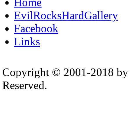
Home
EvilRocksHardGallery
Facebook
Links
Copyright © 2001-2018 by 
Reserved.