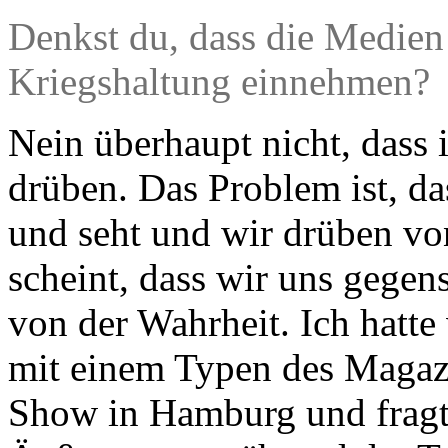
Denkst du, dass die Medien
Kriegshaltung einnehmen?
Nein überhaupt nicht, dass
drüben. Das Problem ist, da
und seht und wir drüben vo
scheint, dass wir uns gegen
von der Wahrheit. Ich hatte
mit einem Typen des Magazi
Show in Hamburg und fragte