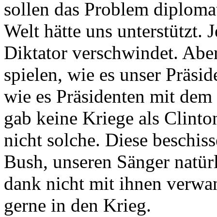
sollen das Problem diploma
Welt hätte uns unterstützt. 
Diktator verschwindet. Aber
spielen, wie es unser Präsi
wie es Präsidenten mit de
gab keine Kriege als Clinto
nicht solche. Diese beschi
Bush, unseren Sänger natürl
dank nicht mit ihnen verwan
gerne in den Krieg.