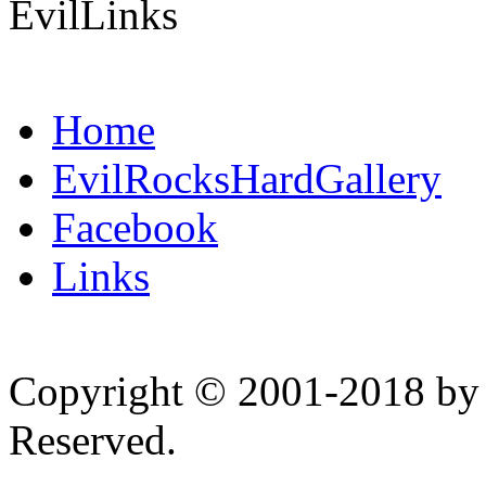
EvilLinks
Home
EvilRocksHardGallery
Facebook
Links
Copyright © 2001-2018 by 
Reserved.