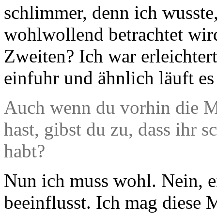
schlimmer, denn ich wusste
wohlwollend betrachtet wir
Zweiten? Ich war erleichtert
einfuhr und ähnlich läuft es
Auch wenn du vorhin die M
hast, gibst du zu, dass ihr 
habt?
Nun ich muss wohl. Nein, e
beeinflusst. Ich mag diese M