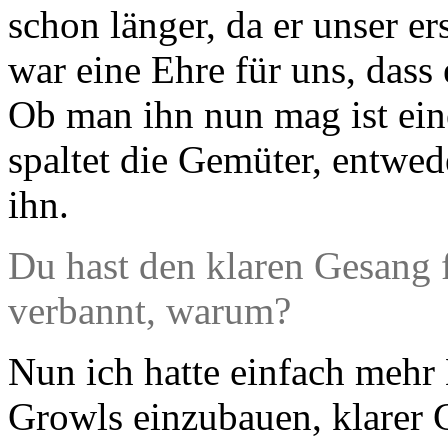
schon länger, da er unser e
war eine Ehre für uns, dass
Ob man ihn nun mag ist ein
spaltet die Gemüter, entwe
ihn.
Du hast den klaren Gesang f
verbannt, warum?
Nun ich hatte einfach mehr 
Growls einzubauen, klarer G