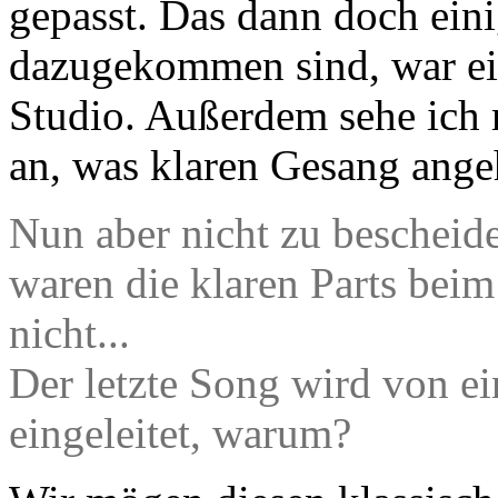
gepasst. Das dann doch einig
dazugekommen sind, war ei
Studio. Außerdem sehe ich m
an, was klaren Gesang ange
Nun aber nicht zu bescheide
waren die klaren Parts beim
nicht...
Der letzte Song wird von 
eingeleitet, warum?