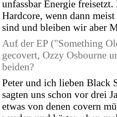
unfassbar Energie freisetzt
Hardcore, wenn dann meist
sind und bleiben wir aber M
Auf der EP ("Something Old
gecovert, Ozzy Osbourne u
beiden?
Peter und ich lieben Black
sagten uns schon vor drei J
etwas von denen covern müss