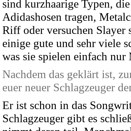
sind kurzhaarige Typen, die
Adidashosen tragen, Metalc
Riff oder versuchen Slayer 
einige gute und sehr viele 
was sie spielen einfach nur 
Nachdem das geklärt ist, zu
euer neuer Schlagzeuger den
Er ist schon in das Songwr
Schlagzeuger gibt es schlie