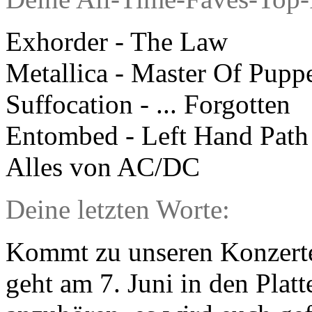
Exhorder - The Law
Metallica - Master Of Pupp
Suffocation - ... Forgotten
Entombed - Left Hand Path
Alles von AC/DC
Deine letzten Worte:
Kommt zu unseren Konzert
geht am 7. Juni in den Plat