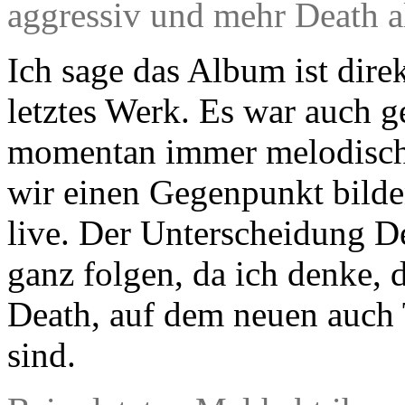
aggressiv und mehr Death al
Ich sage das Album ist direk
letztes Werk. Es war auch g
momentan immer melodische
wir einen Gegenpunkt bilde
live. Der Unterscheidung D
ganz folgen, da ich denke, 
Death, auf dem neuen auch
sind.