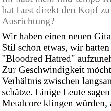
hat Lust direkt den Kopf zu 
Ausrichtung?
Wir haben einen neuen Gitar
Stil schon etwas, wir hatten
"Bloodred Hatred" aufzuneh
Zur Geschwindigkeit möchte
Verhältnis zwischen langsa
schätze. Einige Leute sagen
Metalcore klingen würden, a