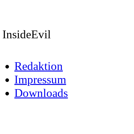
InsideEvil
Redaktion
Impressum
Downloads