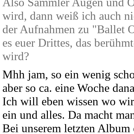
Also Sammler Augen und Oh
wird, dann weiß ich auch ni
der Aufnahmen zu "Ballet O
es euer Drittes, das berühm
wird?
Mhh jam, so ein wenig sch
aber so ca. eine Woche dan
Ich will eben wissen wo wir
ein und alles. Da macht ma
Bei unserem letzten Album 