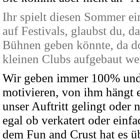
Ihr spielt diesen Sommer e
auf Festivals, glaubst du, 
Bühnen geben könnte, da dor
kleinen Clubs aufgebaut w
Wir geben immer 100% und
motivieren, von ihm hängt e
unser Auftritt gelingt oder 
egal ob verkatert oder einfa
dem Fun and Crust hat es ü