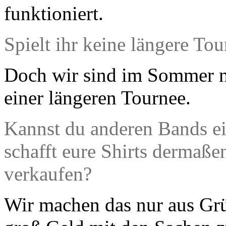
funktioniert.
Spielt ihr keine längere Tou
Doch wir sind im Sommer 
einer längeren Tournee.
Kannst du anderen Bands ei
schafft eure Shirts dermaße
verkaufen?
Wir machen das nur aus Gr