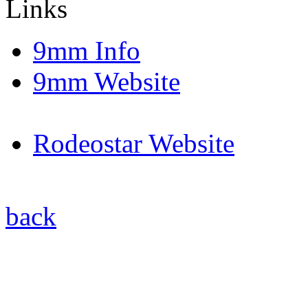
Links
9mm Info
9mm Website
Rodeostar Website
back