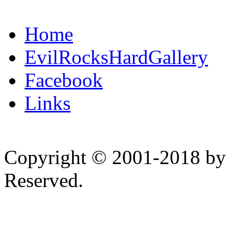
Home
EvilRocksHardGallery
Facebook
Links
Copyright © 2001-2018 by 
Reserved.