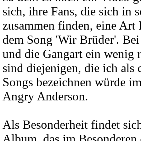
sich, ihre Fans, die sich 
zusammen finden, eine Art 
dem Song 'Wir Brüder'. Bei
und die Gangart ein wenig 
sind diejenigen, die ich als
Songs bezeichnen würde im
Angry Anderson.
Als Besonderheit findet si
Album, das im Besonderen 