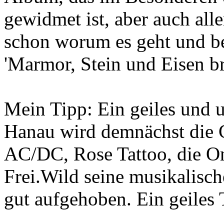
gewidmet ist, aber auch all
schon worum es geht und be
'Marmor, Stein und Eisen br
Mein Tipp: Ein geiles und 
Hanau wird demnächst die 
AC/DC, Rose Tattoo, die On
Frei.Wild seine musikalisch
gut aufgehoben. Ein geiles T