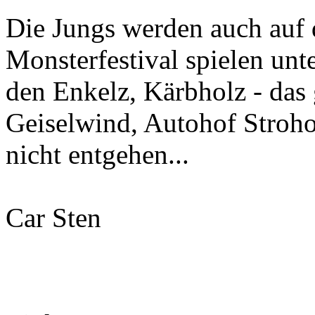
Die Jungs werden auch auf
Monsterfestival spielen unt
den Enkelz, Kärbholz - das
Geiselwind, Autohof Strohof
nicht entgehen...
Car Sten