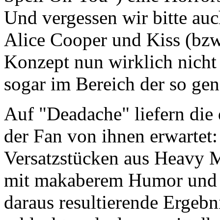
Und vergessen wir bitte au
Alice Cooper und Kiss (bz
Konzept nun wirklich nicht
sogar im Bereich der so ge
Auf "Deadache" liefern die 
der Fan von ihnen erwartet
Versatzstücken aus Heavy M
mit makaberem Humor und 
daraus resultierende Ergebn