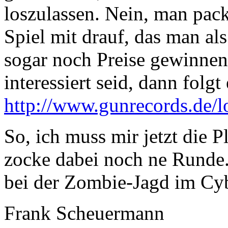
loszulassen. Nein, man pac
Spiel mit drauf, das man al
sogar noch Preise gewinnen
interessiert seid, dann folg
http://www.gunrecords.de/l
So, ich muss mir jetzt die 
zocke dabei noch ne Runde. 
bei der Zombie-Jagd im C
Frank Scheuermann