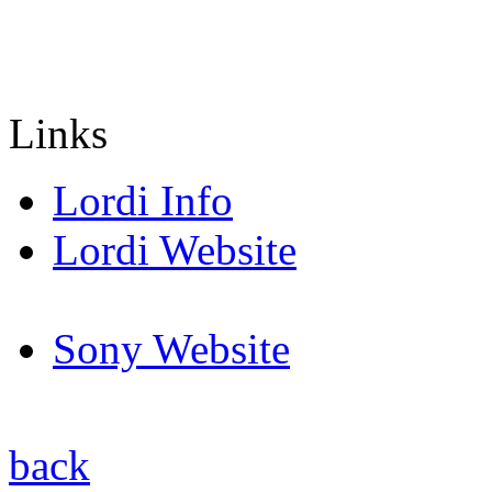
Links
Lordi Info
Lordi Website
Sony Website
back