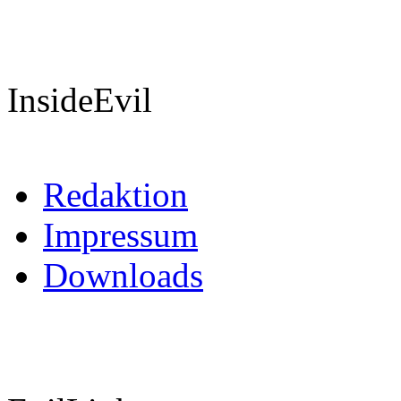
InsideEvil
Redaktion
Impressum
Downloads