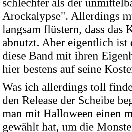
schlechter als der unmittel
Arockalypse". Allerdings 
langsam flüstern, dass das
abnutzt. Aber eigentlich is
diese Band mit ihren Eigen
hier bestens auf seine Koste
Was ich allerdings toll fin
den Release der Scheibe beg
man mit Halloween einen m
gewählt hat, um die Monste