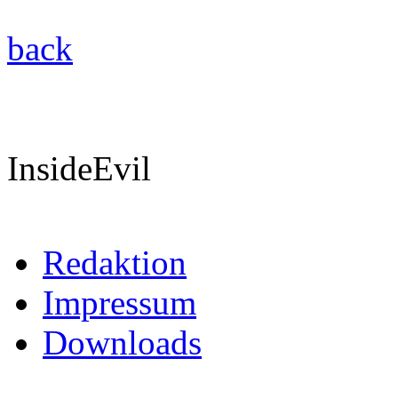
back
InsideEvil
Redaktion
Impressum
Downloads