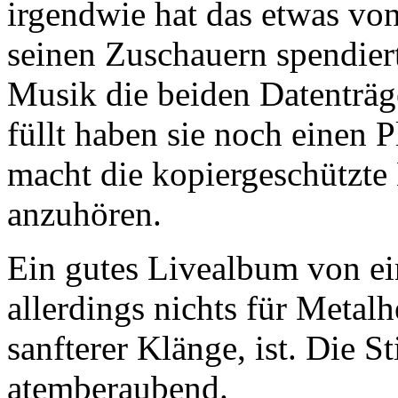
irgendwie hat das etwas von
seinen Zuschauern spendier
Musik die beiden Datenträg
füllt haben sie noch einen P
macht die kopiergeschützt
anzuhören.
Ein gutes Livealbum von ei
allerdings nichts für Metal
sanfterer Klänge, ist. Die S
atemberaubend.