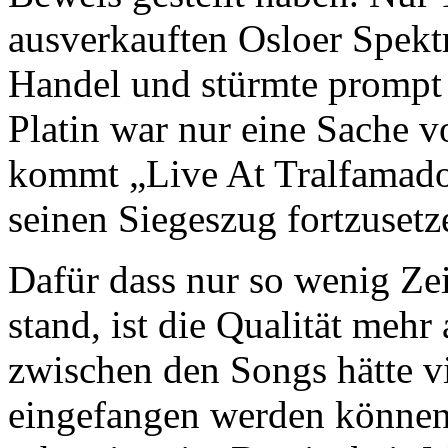
ausverkauften Osloer Spekt
Handel und stürmte prompt 
Platin war nur eine Sache 
kommt „Live At Tralfamador
seinen Siegeszug fortzusetz
Dafür dass nur so wenig Ze
stand, ist die Qualität meh
zwischen den Songs hätte vi
eingefangen werden können, 