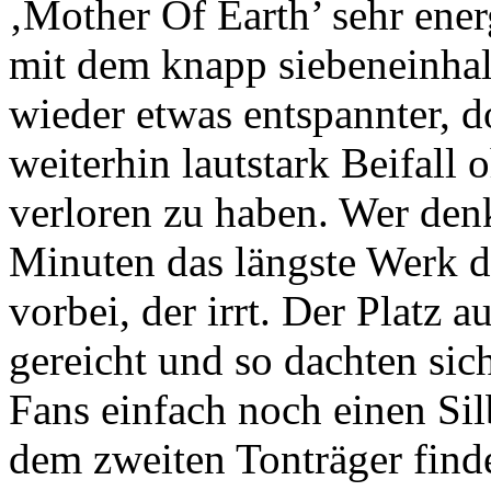
‚Mother Of Earth’ sehr ener
mit dem knapp siebeneinha
wieder etwas entspannter, 
weiterhin lautstark Beifall
verloren zu haben. Wer denk
Minuten das längste Werk der
vorbei, der irrt. Der Platz a
gereicht und so dachten sic
Fans einfach noch einen Sil
dem zweiten Tonträger find