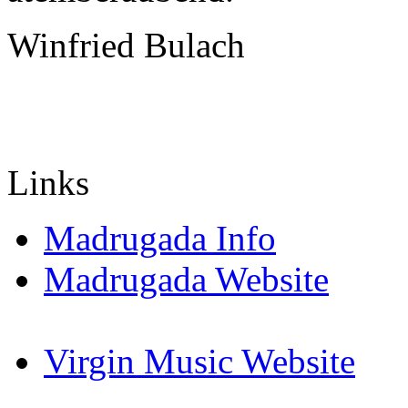
Winfried Bulach
Links
Madrugada Info
Madrugada Website
Virgin Music Website