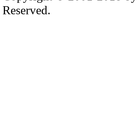
Reserved.