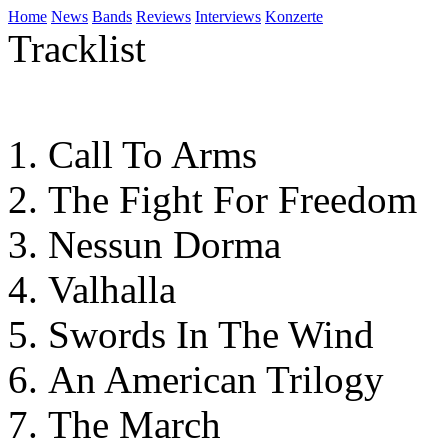
Home
News
Bands
Reviews
Interviews
Konzerte
Tracklist
Call To Arms
The Fight For Freedom
Nessun Dorma
Valhalla
Swords In The Wind
An American Trilogy
The March