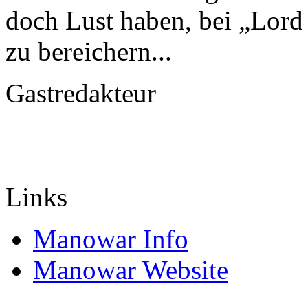
doch Lust haben, bei „Lord
zu bereichern...
Gastredakteur
Links
Manowar Info
Manowar Website