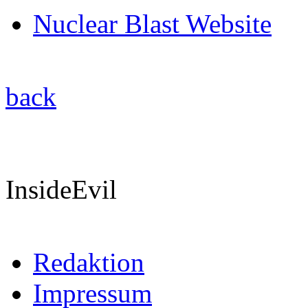
Nuclear Blast Website
back
InsideEvil
Redaktion
Impressum