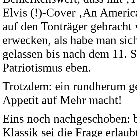
Elvis (!)-Cover ‚An Americ
auf den Tonträger gebracht
erwecken, als habe man sic
gelassen bis nach dem 11. 
Patriotismus eben.
Trotzdem: ein rundherum g
Appetit auf Mehr macht!
Eins noch nachgeschoben: b
Klassik sei die Frage erlaub