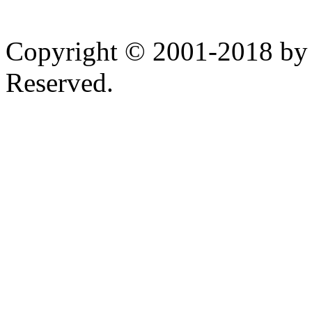
Copyright © 2001-2018 by 
Reserved.