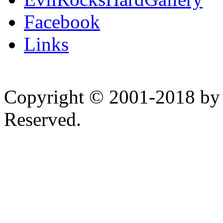
Facebook
Links
Copyright © 2001-2018 by 
Reserved.