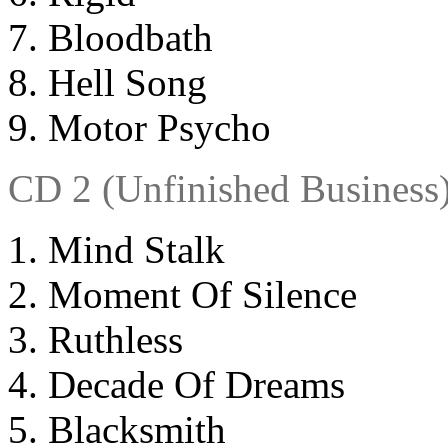
Bloodbath
Hell Song
Motor Psycho
CD 2 (Unfinished Business)
Mind Stalk
Moment Of Silence
Ruthless
Decade Of Dreams
Blacksmith