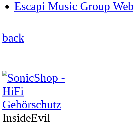
Escapi Music Group Web
back
InsideEvil