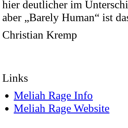
hier deutlicher im Untersc
aber „Barely Human“ ist da
Christian Kremp
Links
Meliah Rage Info
Meliah Rage Website