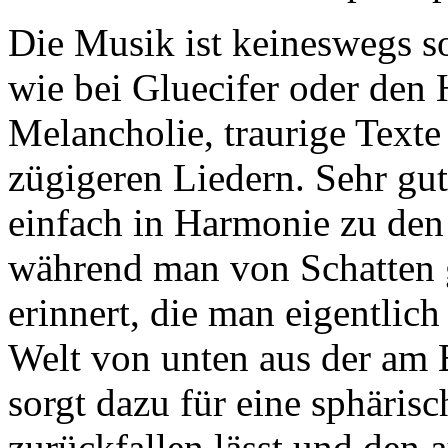
Die Musik ist keineswegs so
wie bei Gluecifer oder den 
Melancholie, traurige Texte
zügigeren Liedern. Sehr gut
einfach in Harmonie zu den
während man von Schatten g
erinnert, die man eigentlich
Welt von unten aus der am 
sorgt dazu für eine sphäris
zurückfallen lässt und den 