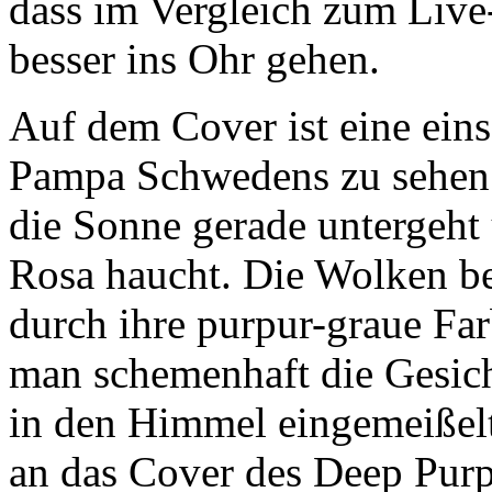
dass im Vergleich zum Live-
besser ins Ohr gehen.
Auf dem Cover ist eine eins
Pampa Schwedens zu sehen. 
die Sonne gerade untergeht
Rosa haucht. Die Wolken be
durch ihre purpur-graue Far
man schemenhaft die Gesicht
in den Himmel eingemeißelt
an das Cover des Deep Purp