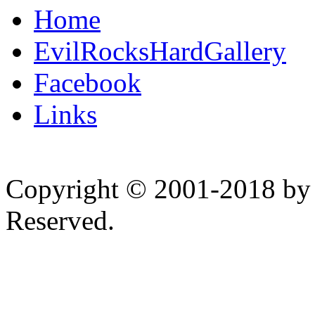
Home
EvilRocksHardGallery
Facebook
Links
Copyright © 2001-2018 by 
Reserved.