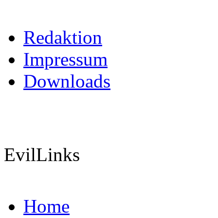
Redaktion
Impressum
Downloads
EvilLinks
Home