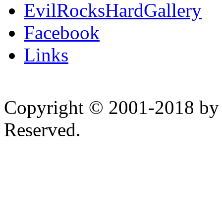
EvilRocksHardGallery
Facebook
Links
Copyright © 2001-2018 by 
Reserved.