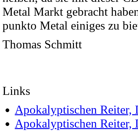
Metal Markt gebracht haben
punkto Metal einiges zu bie
Thomas Schmitt
Links
Apokalyptischen Reiter, 
Apokalyptischen Reiter, 