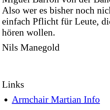
Also wer es bisher noch nich
einfach Pflicht für Leute, 
hören wollen.
Nils Manegold
Links
Armchair Martian Info