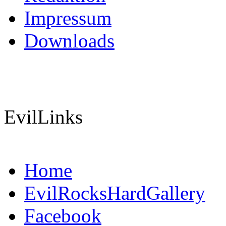
Impressum
Downloads
EvilLinks
Home
EvilRocksHardGallery
Facebook