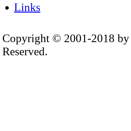
Links
Copyright © 2001-2018 by 
Reserved.