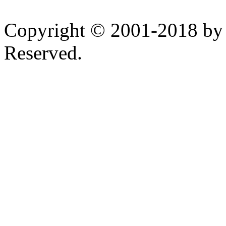
Copyright © 2001-2018 by 
Reserved.