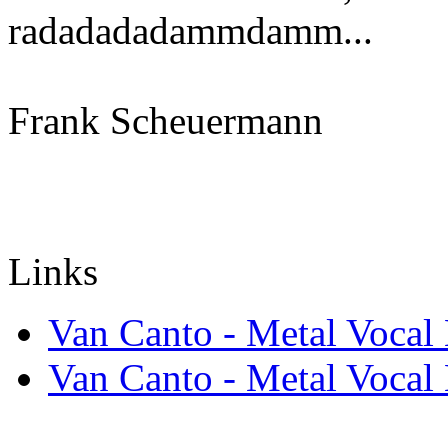
radadadadammdamm...
Frank Scheuermann
Links
Van Canto - Metal Vocal 
Van Canto - Metal Vocal 