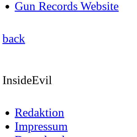
Gun Records Website
back
InsideEvil
Redaktion
Impressum