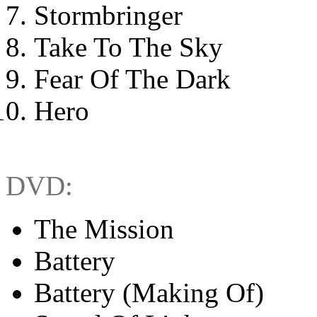
Stormbringer
Take To The Sky
Fear Of The Dark
Hero
DVD:
The Mission
Battery
Battery (Making Of)