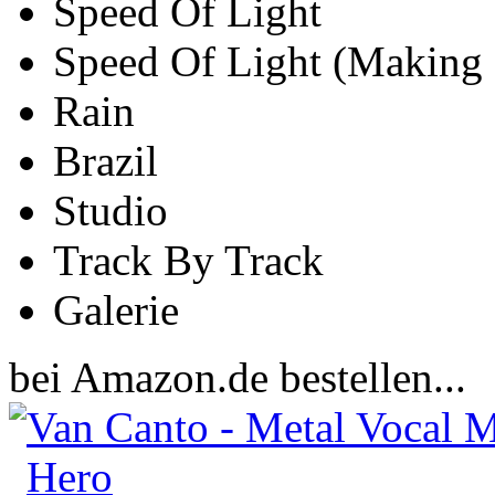
Speed Of Light
Speed Of Light (Making
Rain
Brazil
Studio
Track By Track
Galerie
bei Amazon.de bestellen...
Van Canto - Metal Vocal M
Hero