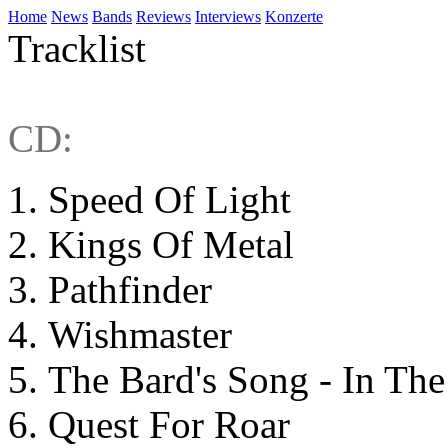
Home
News
Bands
Reviews
Interviews
Konzerte
Tracklist
CD:
Speed Of Light
Kings Of Metal
Pathfinder
Wishmaster
The Bard's Song - In The
Quest For Roar