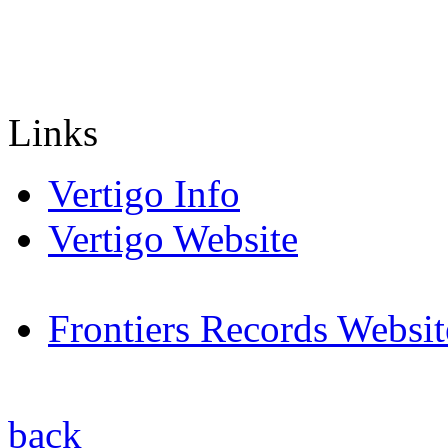
Links
Vertigo Info
Vertigo Website
Frontiers Records Websit
back