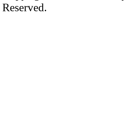
Reserved.