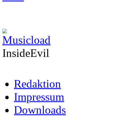
InsideEvil
Redaktion
Impressum
Downloads