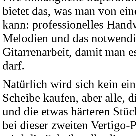
bietet das, was man von ei
kann: professionelles Hand
Melodien und das notwendi
Gitarrenarbeit, damit man e
darf.
Natürlich wird sich kein ei
Scheibe kaufen, aber alle, 
und die etwas härteren Stü
bei dieser zweiten Vertigo-P