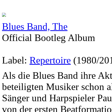
Blues Band, The
Official Bootleg Album
Label:
Repertoire
(1980/20
Als die Blues Band ihre Akt
beteiligten Musiker schon 
Sänger und Harpspieler Pau
von der ersten Beatformat