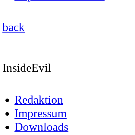
back
InsideEvil
Redaktion
Impressum
Downloads