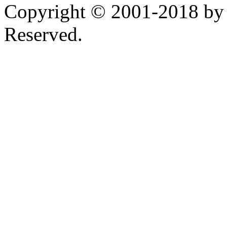
Copyright © 2001-2018 by 
Reserved.