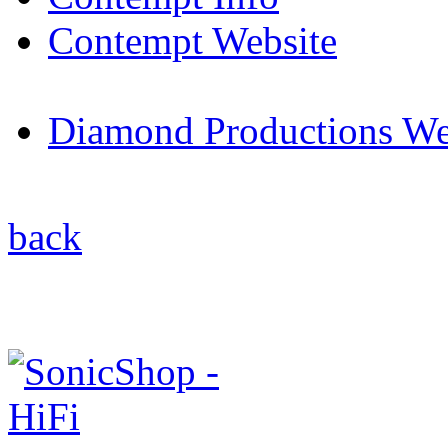
Contempt Website
Diamond Productions We
back