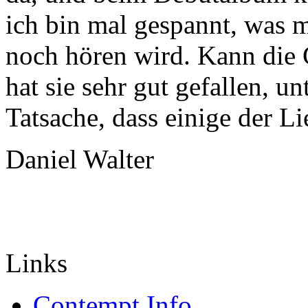
ich bin mal gespannt, was
noch hören wird. Kann die 
hat sie sehr gut gefallen, u
Tatsache, dass einige der Li
Daniel Walter
Links
Contempt Info