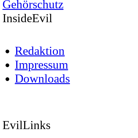
InsideEvil
Redaktion
Impressum
Downloads
EvilLinks