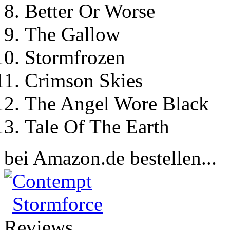
Better Or Worse
The Gallow
Stormfrozen
Crimson Skies
The Angel Wore Black
Tale Of The Earth
bei Amazon.de bestellen...
Contempt
Stormforce
Reviews