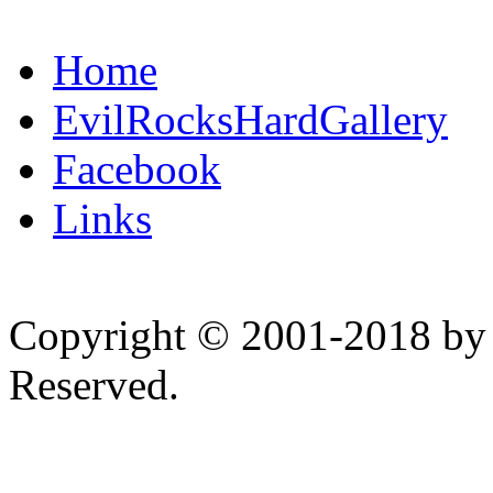
Home
EvilRocksHardGallery
Facebook
Links
Copyright © 2001-2018 by 
Reserved.