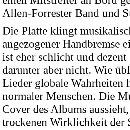
Allen-Forrester Band und S
Die Platte klingt musikalisc
angezogener Handbremse ein
ist eher schlicht und dezent
darunter aber nicht. Wie üb
Lieder globale Wahrheiten 
normaler Menschen. Die Mus
Cover des Albums aussieht, a
trockenen Wirklichkeit der 