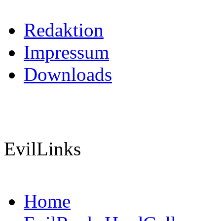
Redaktion
Impressum
Downloads
EvilLinks
Home