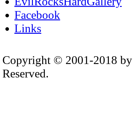
EvilRocksHardGallery
Facebook
Links
Copyright © 2001-2018 by 
Reserved.