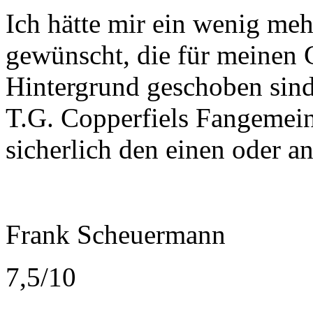
Ich hätte mir ein wenig meh
gewünscht, die für meinen 
Hintergrund geschoben sind
T.G. Copperfiels Fangemei
sicherlich den einen oder a
Frank Scheuermann
7,5/10