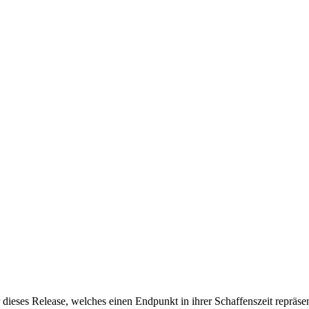
dieses Release, welches einen Endpunkt in ihrer Schaffenszeit repräsen