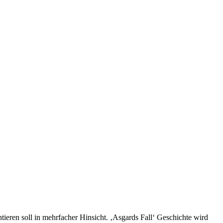
tieren soll in mehrfacher Hinsicht. ‚Asgards Fall‘ Geschichte wird