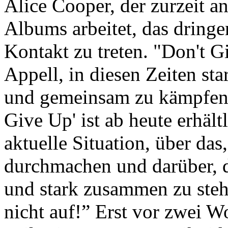
Alice Cooper, der zurzeit an
Albums arbeitet, das dringe
Kontakt zu treten. "Don't Gi
Appell, in diesen Zeiten sta
und gemeinsam zu kämpfen. 
Give Up' ist ab heute erhält
aktuelle Situation, über da
durchmachen und darüber, d
und stark zusammen zu steh
nicht auf!” Erst vor zwei W