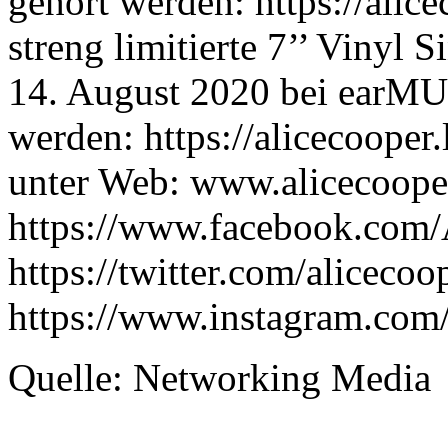
gehört werden: https://ali
streng limitierte 7’’ Vinyl 
14. August 2020 bei earMUS
werden: https://alicecooper
unter Web: www.alicecoope
https://www.facebook.com/A
https://twitter.com/alicecoo
https://www.instagram.com/
Quelle:
Networking Media