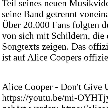
Teil seines neuen Musikvid
seine Band getrennt vonein
Über 20.000 Fans folgten d
von sich mit Schildern, die
Songtexts zeigen. Das offiz
ist auf Alice Coopers offiz
Alice Cooper - Don't Give U
https://youtu.be/mi-OYHTj