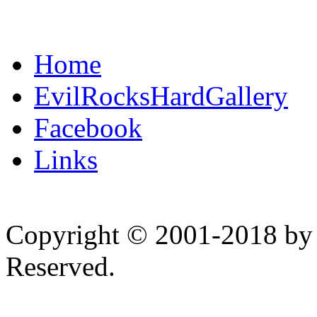
Home
EvilRocksHardGallery
Facebook
Links
Copyright © 2001-2018 by 
Reserved.