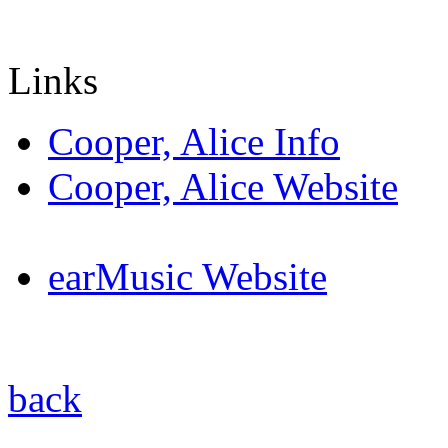
Links
Cooper, Alice Info
Cooper, Alice Website
earMusic Website
back