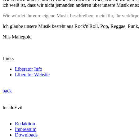
ich weiß ist, dass wir nicht jemanden anderen über unsere Musik entsc
Wie würdet ihr eure eigene Musik beschreiben, meint ihr, ihr verkörpe
Ich glaube unsere Musik besteht aus Rock'n'Roll, Pop, Reggae, Punk,
Nils Manegold
Links
Liberator Info
Liberator Website
back
InsideEvil
Redaktion
Impressum
Downloads