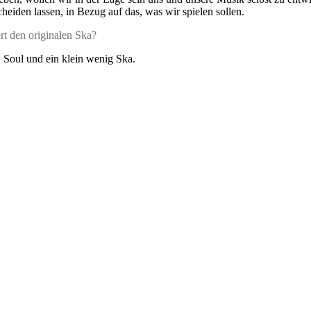
heiden lassen, in Bezug auf das, was wir spielen sollen.
rt den originalen Ska?
 Soul und ein klein wenig Ska.