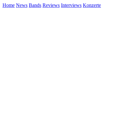
Home
News
Bands
Reviews
Interviews
Konzerte