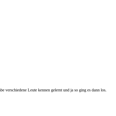
e verschiedene Leute kennen gelernt und ja so ging es dann los.