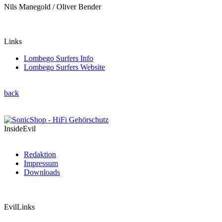
Nils Manegold / Oliver Bender
Links
Lombego Surfers Info
Lombego Surfers Website
back
InsideEvil
Redaktion
Impressum
Downloads
EvilLinks