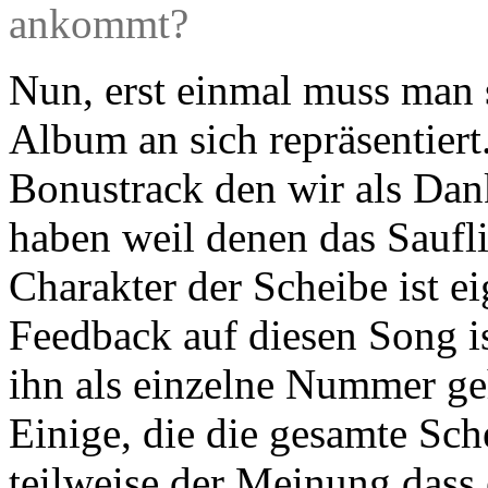
ankommt?
Nun, erst einmal muss man 
Album an sich repräsentiert
Bonustrack den wir als Da
haben weil denen das Saufli
Charakter der Scheibe ist ei
Feedback auf diesen Song is
ihn als einzelne Nummer ge
Einige, die die gesamte Sc
teilweise der Meinung dass 