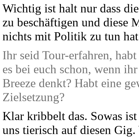
Wichtig ist halt nur dass di
zu beschäftigen und diese 
nichts mit Politik zu tun hat
Ihr seid Tour-erfahren, habt 
es bei euch schon, wenn ih
Breeze denkt? Habt eine ge
Zielsetzung?
Klar kribbelt das. Sowas is
uns tierisch auf diesen Gig