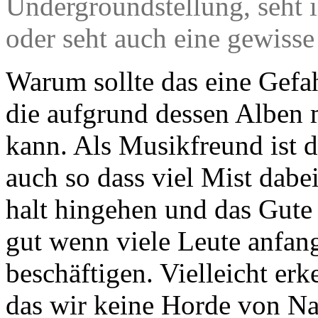
Undergroundstellung, seht i
oder seht auch eine gewiss
Warum sollte das eine Gefah
die aufgrund dessen Alben 
kann. Als Musikfreund ist d
auch so dass viel Mist da
halt hingehen und das Gute h
gut wenn viele Leute anfan
beschäftigen. Vielleicht er
das wir keine Horde von Naz