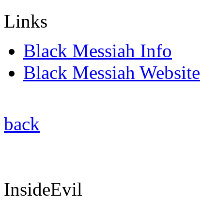
Links
Black Messiah Info
Black Messiah Website
back
InsideEvil