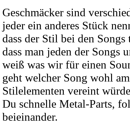
Geschmäcker sind verschiede
jeder ein anderes Stück ne
dass der Stil bei den Songs
dass man jeden der Songs 
weiß was wir für einen So
geht welcher Song wohl am
Stilelementen vereint würde
Du schnelle Metal-Parts, fo
beieinander.