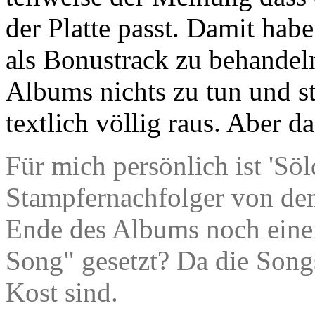
der Platte passt. Damit habe
als Bonustrack zu behandeln
Albums nichts zu tun und st
textlich völlig raus. Aber da
Für mich persönlich ist 'Sö
Stampfernachfolger von dem 
Ende des Albums noch eine
Song" gesetzt? Da die Song
Kost sind.