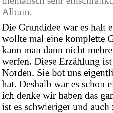
thematisch sehr einschränkt
Album.
Die Grundidee war es halt 
wollte mal eine komplette G
kann man dann nicht mehre
werfen. Diese Erzählung ist
Norden. Sie bot uns eigentl
hat. Deshalb war es schon 
ich denke wir haben das ga
ist es schwieriger und auch