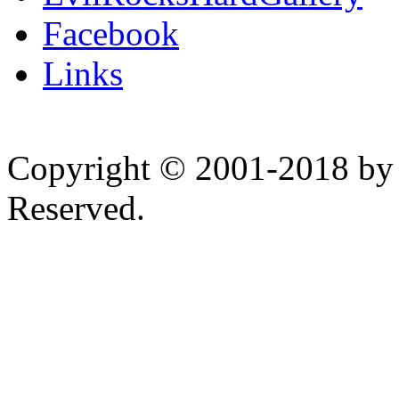
Facebook
Links
Copyright © 2001-2018 by 
Reserved.