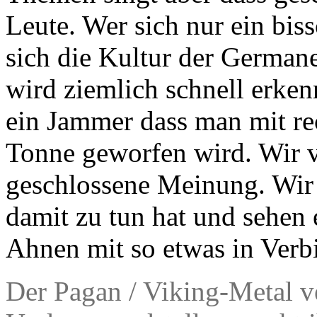
Leute. Wer sich nur ein bis
sich die Kultur der Germa
wird ziemlich schnell erkenn
ein Jammer dass man mit re
Tonne geworfen wird. Wir 
geschlossene Meinung. Wir 
damit zu tun hat und sehen 
Ahnen mit so etwas in Verb
Der Pagan / Viking-Metal ve