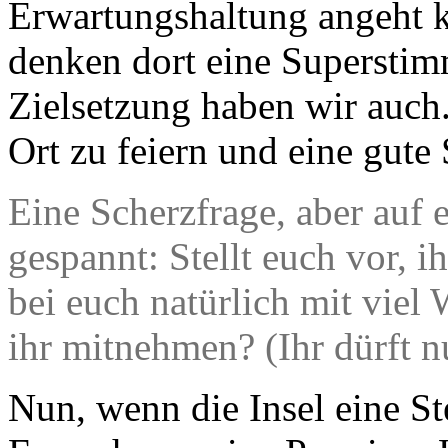
Erwartungshaltung angeht k
denken dort eine Supersti
Zielsetzung haben wir auch
Ort zu feiern und eine gute
Eine Scherzfrage, aber auf 
gespannt: Stellt euch vor, i
bei euch natürlich mit viel
ihr mitnehmen? (Ihr dürft n
Nun, wenn die Insel eine St