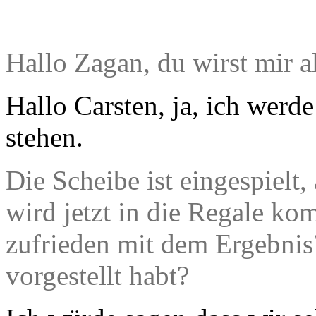
Hallo Zagan, du wirst mir a
Hallo Carsten, ja, ich werd
stehen.
Die Scheibe ist eingespielt
wird jetzt in die Regale ko
zufrieden mit dem Ergebnis? 
vorgestellt habt?