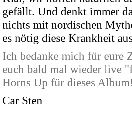
gefällt. Und denkt immer d
nichts mit nordischen Mytho
es nötig diese Krankheit a
Ich bedanke mich für eure 
euch bald mal wieder live 
Horns Up für dieses Album
Car Sten