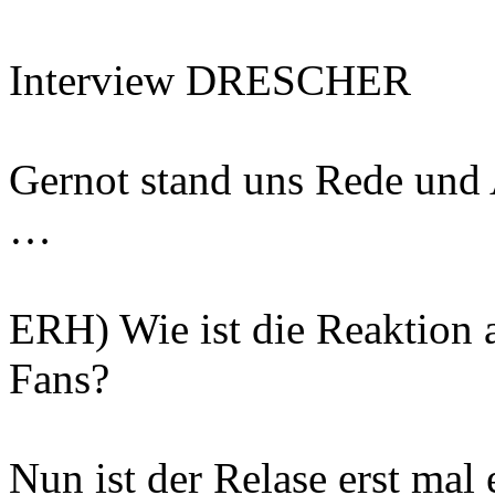
Interview DRESCHER
Gernot stand uns Rede und 
…
ERH) Wie ist die Reaktion 
Fans?
Nun ist der Relase erst mal 