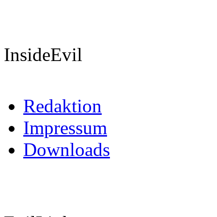
InsideEvil
Redaktion
Impressum
Downloads