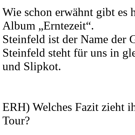
Wie schon erwähnt gibt es 
Album „Erntezeit“.
Steinfeld ist der Name der 
Steinfeld steht für uns in g
und Slipkot.
ERH) Welches Fazit zieht ih
Tour?