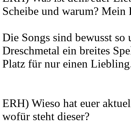
Scheibe und warum? Mein Li
Die Songs sind bewusst so u
Dreschmetal ein breites Spe
Platz für nur einen Liebling
ERH) Wieso hat euer aktuell
wofür steht dieser?