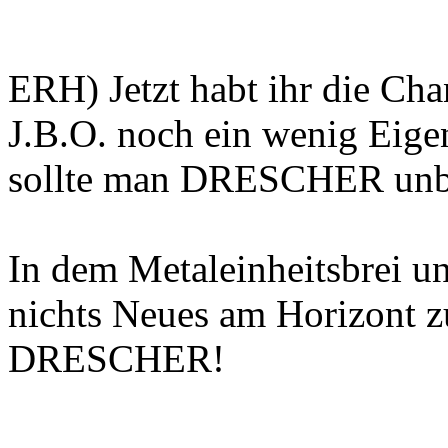
ERH) Jetzt habt ihr die Cha
J.B.O. noch ein wenig Eig
sollte man DRESCHER unbe
In dem Metaleinheitsbrei u
nichts Neues am Horizont z
DRESCHER!