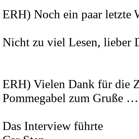
ERH) Noch ein paar letzte 
Nicht zu viel Lesen, lieber
ERH) Vielen Dank für die Z
Pommegabel zum Gruße …
Das Interview führte