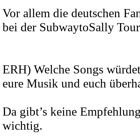
Vor allem die deutschen Fan
bei der SubwaytoSally Tour
ERH) Welche Songs würdet 
eure Musik und euch überh
Da gibt’s keine Empfehlung
wichtig.