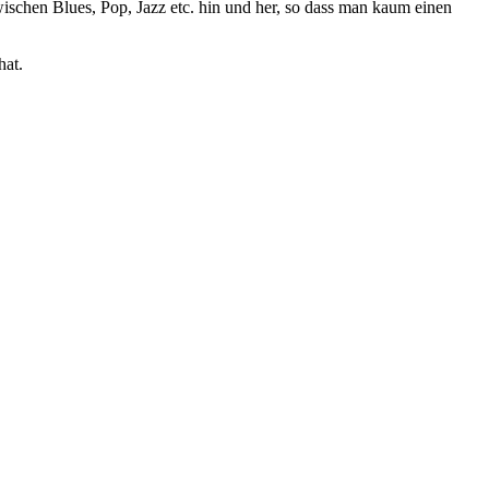
ischen Blues, Pop, Jazz etc. hin und her, so dass man kaum einen
hat.