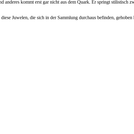
anderes kommt erst gar nicht aus dem Quark. Er springt stilistisch zw
l diese Juwelen, die sich in der Sammlung durchaus befinden, gehoben 