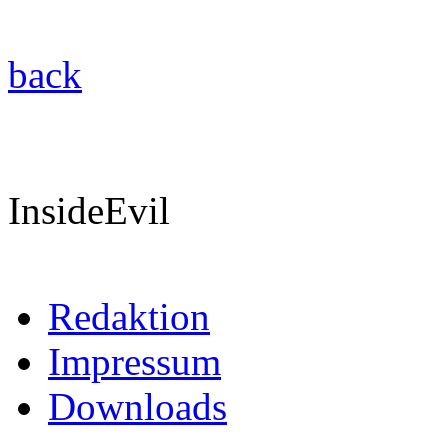
back
InsideEvil
Redaktion
Impressum
Downloads