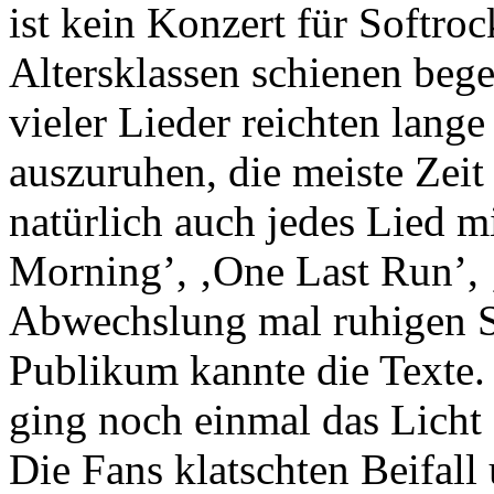
ist kein Konzert für Softro
Altersklassen schienen bege
vieler Lieder reichten lang
auszuruhen, die meiste Zei
natürlich auch jedes Lied 
Morning’, ‚One Last Run’, 
Abwechslung mal ruhigen S
Publikum kannte die Texte.
ging noch einmal das Licht 
Die Fans klatschten Beifall