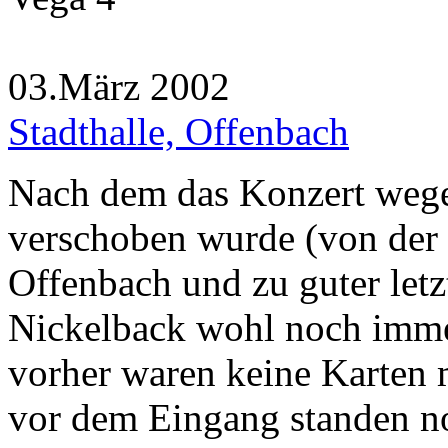
03.März 2002
Stadthalle, Offenbach
Nach dem das Konzert wege
verschoben wurde (von der 
Offenbach und zu guter letzt
Nickelback wohl noch immer
vorher waren keine Karten
vor dem Eingang standen no