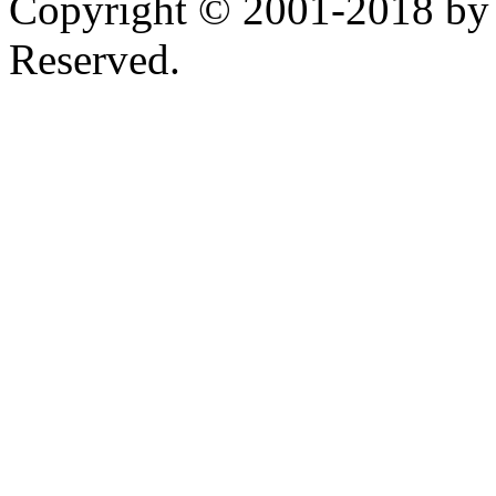
Copyright © 2001-2018 by 
Reserved.