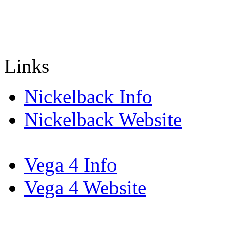
Links
Nickelback Info
Nickelback Website
Vega 4 Info
Vega 4 Website