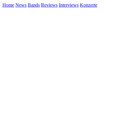
Home
News
Bands
Reviews
Interviews
Konzerte