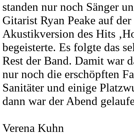
standen nur noch Sänger un
Gitarist Ryan Peake auf der
Akustikversion des Hits ‚H
begeisterte. Es folgte das 
Rest der Band. Damit war d
nur noch die erschöpften F
Sanitäter und einige Platz
dann war der Abend gelaufe
Verena Kuhn