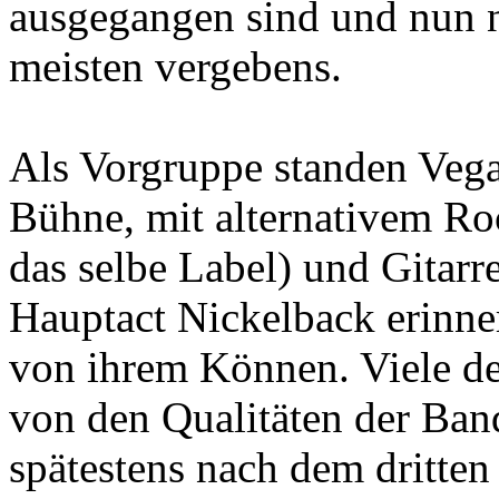
ausgegangen sind und nun no
meisten vergebens.
Als Vorgruppe standen Vega
Bühne, mit alternativem Roc
das selbe Label) und Gitarre
Hauptact Nickelback erinner
von ihrem Können. Viele de
von den Qualitäten der Ban
spätestens nach dem dritten 