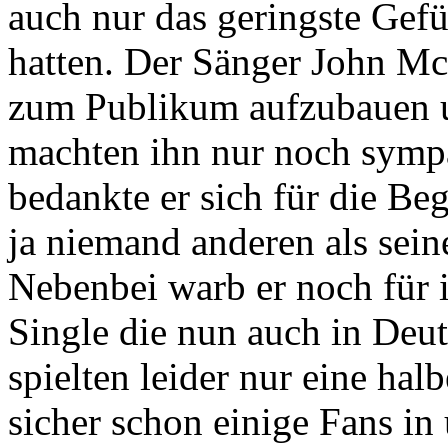
auch nur das geringste Ge
hatten. Der Sänger John Mc
zum Publikum aufzubauen u
machten ihn nur noch symp
bedankte er sich für die Be
ja niemand anderen als sein
Nebenbei warb er noch für 
Single die nun auch in Deut
spielten leider nur eine halb
sicher schon einige Fans in