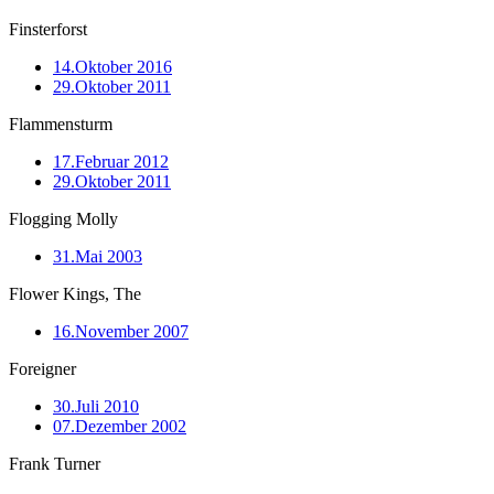
Finsterforst
14.Oktober 2016
29.Oktober 2011
Flammensturm
17.Februar 2012
29.Oktober 2011
Flogging Molly
31.Mai 2003
Flower Kings, The
16.November 2007
Foreigner
30.Juli 2010
07.Dezember 2002
Frank Turner