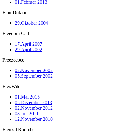
01.Februar 2013
Frau Doktor
29.Oktober 2004
Freedom Call
17.April 2007
29.April 2002
Freezeebee
02.November 2002
05.September 2002
Frei.Wild
01.Mai 2015
05.Dezember 2013
02.November 2012
08.Juli 2011
12.November 2010
Frenzal Rhomb