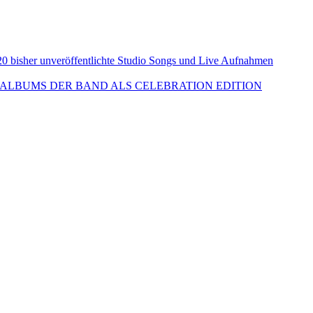
isher unveröffentlichte Studio Songs und Live Aufnahmen
ALBUMS DER BAND ALS CELEBRATION EDITION